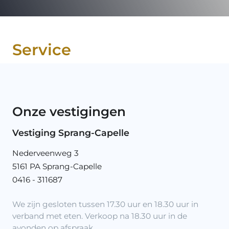
Service
Onze vestigingen
Vestiging Sprang-Capelle
Nederveenweg 3
5161 PA Sprang-Capelle
0416 - 311687
We zijn gesloten tussen 17.30 uur en 18.30 uur in
verband met eten. Verkoop na 18.30 uur in de
avonden op afspraak.