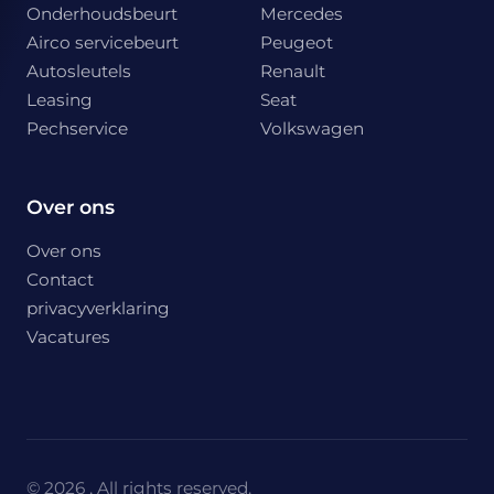
Onderhoudsbeurt
Mercedes
Airco servicebeurt
Peugeot
Autosleutels
Renault
Leasing
Seat
Pechservice
Volkswagen
Over ons
Over ons
Contact
privacyverklaring
Vacatures
© 2026 , All rights reserved.