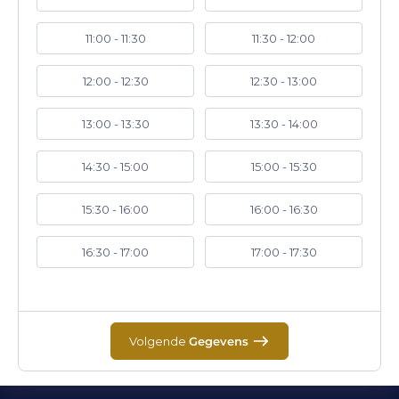
11:00 - 11:30
11:30 - 12:00
12:00 - 12:30
12:30 - 13:00
13:00 - 13:30
13:30 - 14:00
14:30 - 15:00
15:00 - 15:30
15:30 - 16:00
16:00 - 16:30
16:30 - 17:00
17:00 - 17:30
Volgende
Gegevens