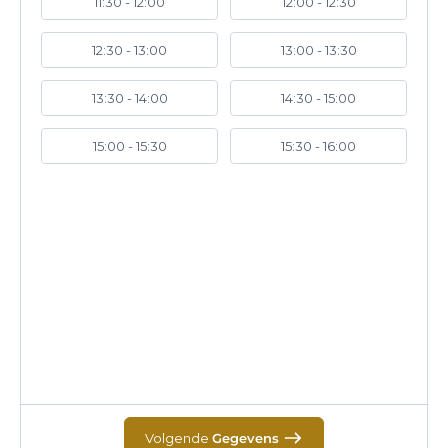
11:30 - 12:00
12:00 - 12:30
12:30 - 13:00
13:00 - 13:30
13:30 - 14:00
14:30 - 15:00
15:00 - 15:30
15:30 - 16:00
Volgende
Gegevens