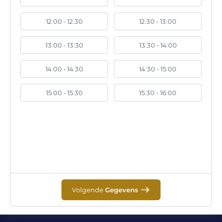
12:00 - 12:30
12:30 - 13:00
13:00 - 13:30
13:30 - 14:00
14:00 - 14:30
14:30 - 15:00
15:00 - 15:30
15:30 - 16:00
Volgende
Gegevens