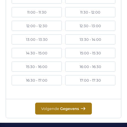
11:00 - 11:30
11:30 - 12:00
12:00 - 12:30
12:30 - 13:00
13:00 - 13:30
13:30 - 14:00
14:30 - 15:00
15:00 - 15:30
15:30 - 16:00
16:00 - 16:30
16:30 - 17:00
17:00 - 17:30
Volgende
Gegevens