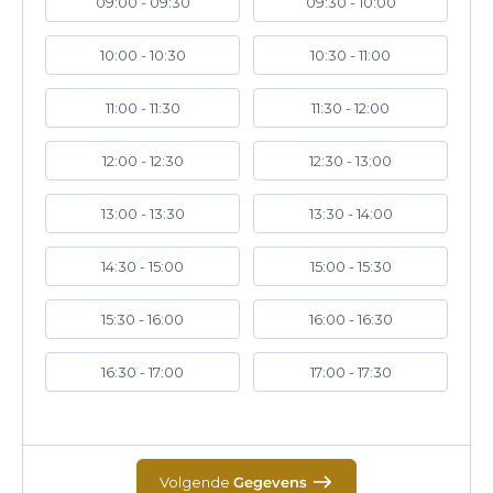
09:00 - 09:30
09:30 - 10:00
10:00 - 10:30
10:30 - 11:00
11:00 - 11:30
11:30 - 12:00
12:00 - 12:30
12:30 - 13:00
13:00 - 13:30
13:30 - 14:00
14:30 - 15:00
15:00 - 15:30
15:30 - 16:00
16:00 - 16:30
16:30 - 17:00
17:00 - 17:30
Volgende
Gegevens