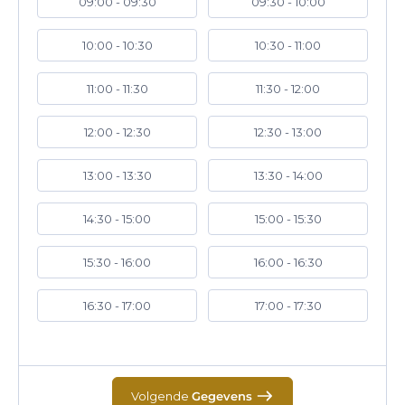
09:00 - 09:30
09:30 - 10:00
10:00 - 10:30
10:30 - 11:00
11:00 - 11:30
11:30 - 12:00
12:00 - 12:30
12:30 - 13:00
13:00 - 13:30
13:30 - 14:00
14:30 - 15:00
15:00 - 15:30
15:30 - 16:00
16:00 - 16:30
16:30 - 17:00
17:00 - 17:30
Volgende
Gegevens