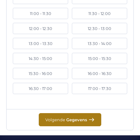
11:00 - 11:30
11:30 - 12:00
12:00 - 12:30
12:30 - 13:00
13:00 - 13:30
13:30 - 14:00
14:30 - 15:00
15:00 - 15:30
15:30 - 16:00
16:00 - 16:30
16:30 - 17:00
17:00 - 17:30
Volgende
Gegevens