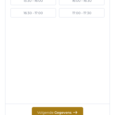
15:30 - 16:00
16:00 - 16:30
16:30 - 17:00
17:00 - 17:30
Volgende
Gegevens