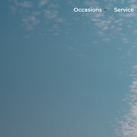
Occasions
Service