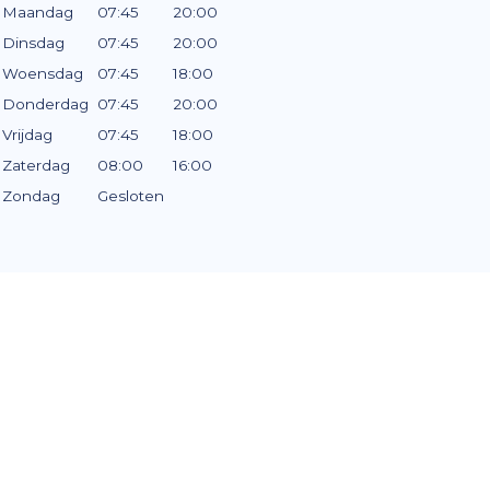
Maandag
07:45
20:00
Dinsdag
07:45
20:00
Woensdag
07:45
18:00
Donderdag
07:45
20:00
Vrijdag
07:45
18:00
Zaterdag
08:00
16:00
Zondag
Gesloten