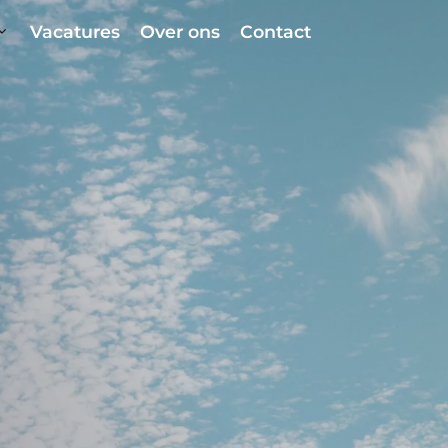
Vacatures
Over ons
Contact