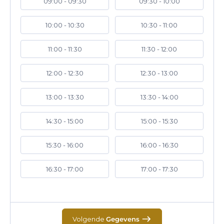
09:00 - 09:30
09:30 - 10:00
10:00 - 10:30
10:30 - 11:00
11:00 - 11:30
11:30 - 12:00
12:00 - 12:30
12:30 - 13:00
13:00 - 13:30
13:30 - 14:00
14:30 - 15:00
15:00 - 15:30
15:30 - 16:00
16:00 - 16:30
16:30 - 17:00
17:00 - 17:30
Volgende
Gegevens