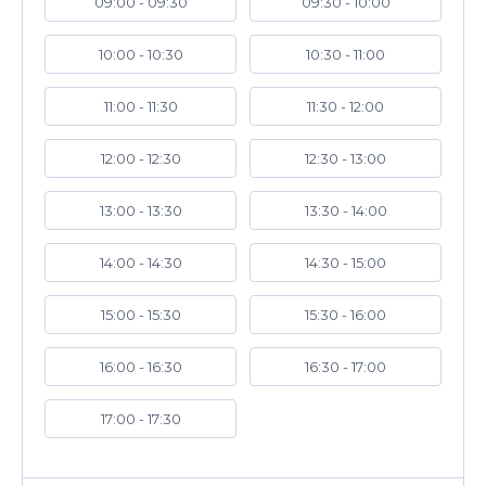
09:00 - 09:30
09:30 - 10:00
10:00 - 10:30
10:30 - 11:00
11:00 - 11:30
11:30 - 12:00
12:00 - 12:30
12:30 - 13:00
13:00 - 13:30
13:30 - 14:00
14:00 - 14:30
14:30 - 15:00
15:00 - 15:30
15:30 - 16:00
16:00 - 16:30
16:30 - 17:00
17:00 - 17:30