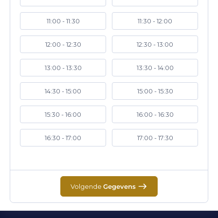
11:00 - 11:30
11:30 - 12:00
12:00 - 12:30
12:30 - 13:00
13:00 - 13:30
13:30 - 14:00
14:30 - 15:00
15:00 - 15:30
15:30 - 16:00
16:00 - 16:30
16:30 - 17:00
17:00 - 17:30
Volgende
Gegevens