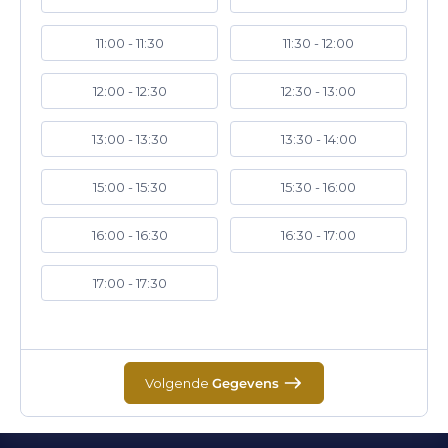
11:00 - 11:30
11:30 - 12:00
12:00 - 12:30
12:30 - 13:00
13:00 - 13:30
13:30 - 14:00
15:00 - 15:30
15:30 - 16:00
16:00 - 16:30
16:30 - 17:00
17:00 - 17:30
Volgende
Gegevens