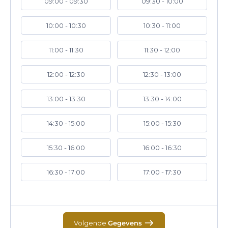
09:00 - 09:30
09:30 - 10:00
10:00 - 10:30
10:30 - 11:00
11:00 - 11:30
11:30 - 12:00
12:00 - 12:30
12:30 - 13:00
13:00 - 13:30
13:30 - 14:00
14:30 - 15:00
15:00 - 15:30
15:30 - 16:00
16:00 - 16:30
16:30 - 17:00
17:00 - 17:30
Volgende
Gegevens