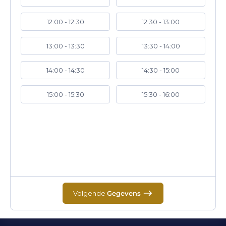
12:00 - 12:30
12:30 - 13:00
13:00 - 13:30
13:30 - 14:00
14:00 - 14:30
14:30 - 15:00
15:00 - 15:30
15:30 - 16:00
Volgende
Gegevens