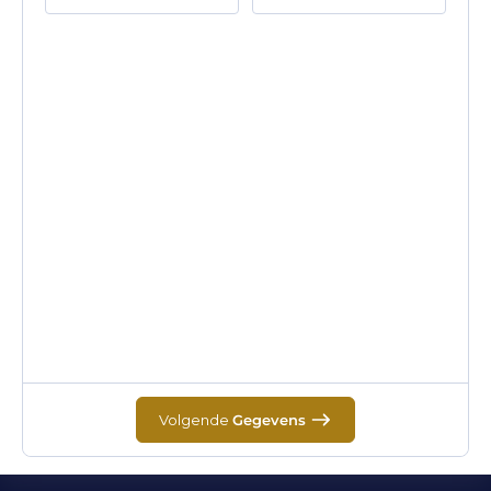
Volgende
Gegevens