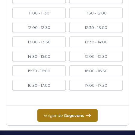
11:00 - 11:30
11:30 - 12:00
12:00 - 12:30
12:30 - 13:00
13:00 - 13:30
13:30 - 14:00
14:30 - 15:00
15:00 - 15:30
15:30 - 16:00
16:00 - 16:30
16:30 - 17:00
17:00 - 17:30
Volgende
Gegevens