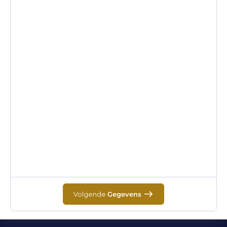
Volgende
Gegevens