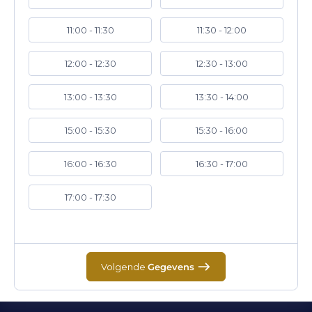
11:00 - 11:30
11:30 - 12:00
12:00 - 12:30
12:30 - 13:00
13:00 - 13:30
13:30 - 14:00
15:00 - 15:30
15:30 - 16:00
16:00 - 16:30
16:30 - 17:00
17:00 - 17:30
Volgende
Gegevens