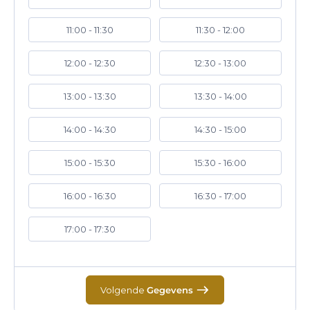
11:00 - 11:30
11:30 - 12:00
12:00 - 12:30
12:30 - 13:00
13:00 - 13:30
13:30 - 14:00
14:00 - 14:30
14:30 - 15:00
15:00 - 15:30
15:30 - 16:00
16:00 - 16:30
16:30 - 17:00
17:00 - 17:30
Volgende
Gegevens