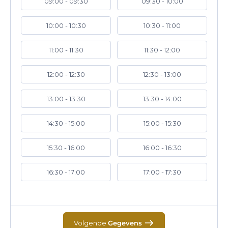
09:00 - 09:30
09:30 - 10:00
10:00 - 10:30
10:30 - 11:00
11:00 - 11:30
11:30 - 12:00
12:00 - 12:30
12:30 - 13:00
13:00 - 13:30
13:30 - 14:00
14:30 - 15:00
15:00 - 15:30
15:30 - 16:00
16:00 - 16:30
16:30 - 17:00
17:00 - 17:30
Volgende
Gegevens