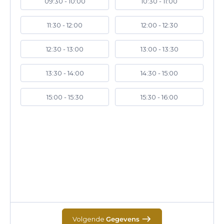
09:30 - 10:00
10:30 - 11:00
11:30 - 12:00
12:00 - 12:30
12:30 - 13:00
13:00 - 13:30
13:30 - 14:00
14:30 - 15:00
15:00 - 15:30
15:30 - 16:00
Volgende
Gegevens