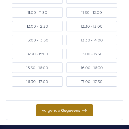
11:00 - 11:30
11:30 - 12:00
12:00 - 12:30
12:30 - 13:00
13:00 - 13:30
13:30 - 14:00
14:30 - 15:00
15:00 - 15:30
15:30 - 16:00
16:00 - 16:30
16:30 - 17:00
17:00 - 17:30
Volgende
Gegevens