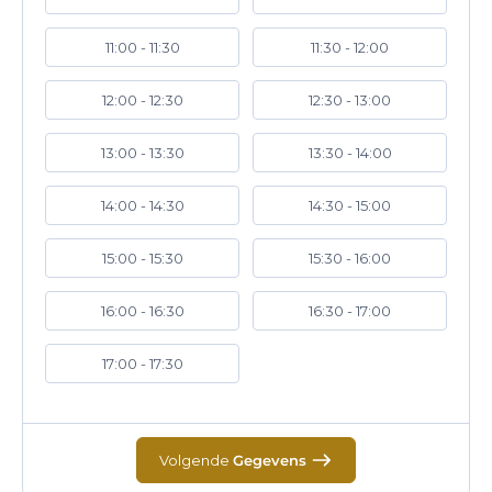
11:00 - 11:30
11:30 - 12:00
12:00 - 12:30
12:30 - 13:00
13:00 - 13:30
13:30 - 14:00
14:00 - 14:30
14:30 - 15:00
15:00 - 15:30
15:30 - 16:00
16:00 - 16:30
16:30 - 17:00
17:00 - 17:30
Volgende
Gegevens