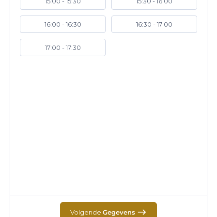
15:00 - 15:30
15:30 - 16:00
16:00 - 16:30
16:30 - 17:00
17:00 - 17:30
Volgende
Gegevens