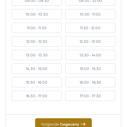
09:00 - 09:30
09:30 - 10:00
10:00 - 10:30
10:30 - 11:00
11:00 - 11:30
11:30 - 12:00
12:00 - 12:30
12:30 - 13:00
13:00 - 13:30
13:30 - 14:00
14:30 - 15:00
15:00 - 15:30
15:30 - 16:00
16:00 - 16:30
16:30 - 17:00
17:00 - 17:30
Volgende
Gegevens