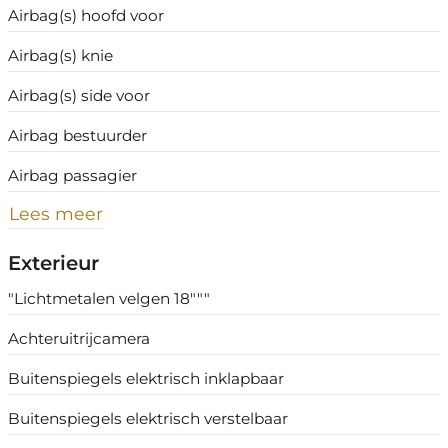
Airbag(s) hoofd voor
Airbag(s) knie
Airbag(s) side voor
Airbag bestuurder
Airbag passagier
Lees meer
Exterieur
"Lichtmetalen velgen 18"""
Achteruitrijcamera
Buitenspiegels elektrisch inklapbaar
Buitenspiegels elektrisch verstelbaar