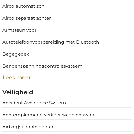
Airco automatisch
Airco separaat achter
Armsteun voor
Autotelefoonvoorbereiding met Bluetooth
Bagagedek
Bandenspanningscontrolesysteem
Lees meer
Veiligheid
Accident Avoidance System
Achteropkomend verkeer waarschuwing
Airbag(s) hoofd achter