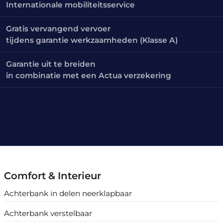
Internationale mobiliteitsservice
Gratis vervangend vervoer
tijdens garantie werkzaamheden (Klasse A)
Garantie uit te breiden
in combinatie met een Actua verzekering
Comfort & Interieur
Achterbank in delen neerklapbaar
Achterbank verstelbaar