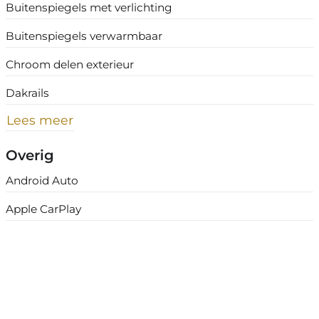
Buitenspiegels met verlichting
Buitenspiegels verwarmbaar
Chroom delen exterieur
Dakrails
Lees meer
Overig
Android Auto
Apple CarPlay