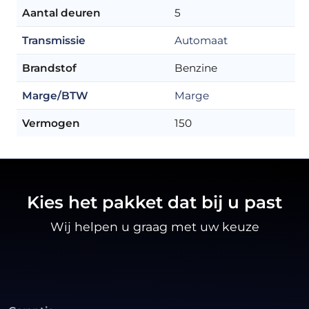
Aantal deuren
5
Transmissie
Automaat
Brandstof
Benzine
Marge/BTW
Marge
Vermogen
150
Kies het pakket dat bij u past
Wij helpen u graag met uw keuze