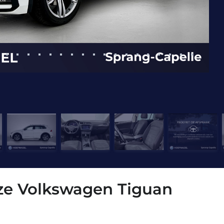
eze Volkswagen Tiguan