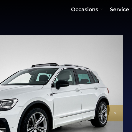
Occasions
Service