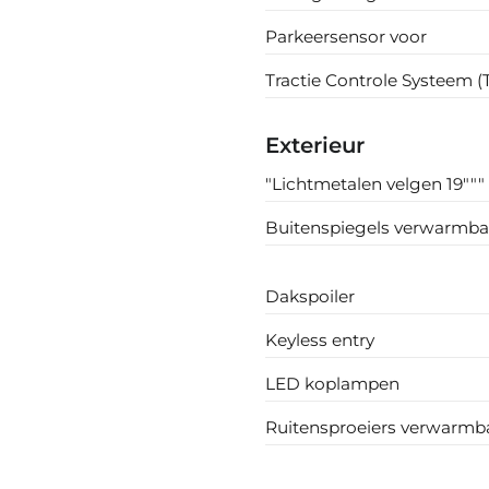
Parkeersensor voor
Tractie Controle Systeem (
Exterieur
"Lichtmetalen velgen 19"""
Buitenspiegels verwarmba
Dakspoiler
Keyless entry
LED koplampen
Ruitensproeiers verwarmb