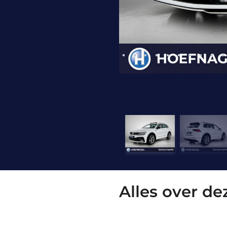
Alles over d