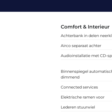
Comfort & Interieur
Achterbank in delen neerk
Airco separaat achter
Audioinstallatie met CD-sp
Binnenspiegel automatisc
dimmend
Connected services
Elektrische ramen voor
Lederen stuurwiel