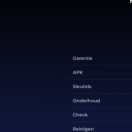
Garantie
APK
Sleutels
Onderhoud
Check
Reinigen