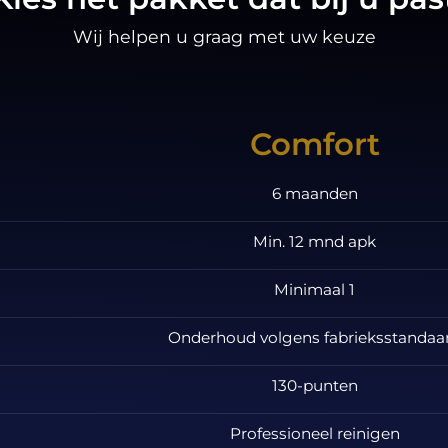
Wij helpen u graag met uw keuze
Comfort
6 maanden
Min. 12 mnd apk
Minimaal 1
Onderhoud volgens fabrieksstandaa
130-punten
Professioneel reinigen