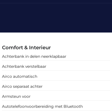
Comfort & Interieur
Achterbank in delen neerklapbaar
Achterbank verstelbaar
Airco automatisch
Airco separaat achter
Armsteun voor
Autotelefoonvoorbereiding met Bluetooth