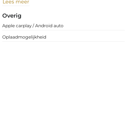
Lees meer
Overig
Apple carplay / Android auto
Oplaadmogelijkheid