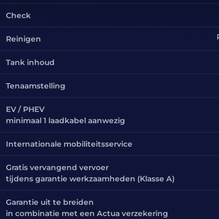
Check
Reinigen
Tank inhoud
Tenaamstelling
EV / PHEV
minimaal 1 laadkabel aanwezig
Internationale mobiliteitsservice
Gratis vervangend vervoer
tijdens garantie werkzaamheden (Klasse A)
Garantie uit te breiden
in combinatie met een Actua verzekering