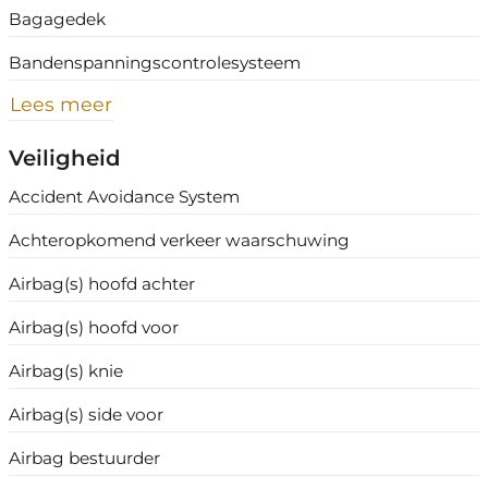
Bagagedek
Bandenspanningscontrolesysteem
Lees meer
Veiligheid
Accident Avoidance System
Achteropkomend verkeer waarschuwing
Airbag(s) hoofd achter
Airbag(s) hoofd voor
Airbag(s) knie
Airbag(s) side voor
Airbag bestuurder