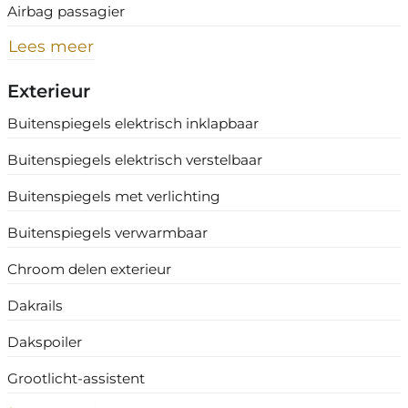
Airbag passagier
Lees meer
Exterieur
Buitenspiegels elektrisch inklapbaar
Buitenspiegels elektrisch verstelbaar
Buitenspiegels met verlichting
Buitenspiegels verwarmbaar
Chroom delen exterieur
Dakrails
Dakspoiler
Grootlicht-assistent