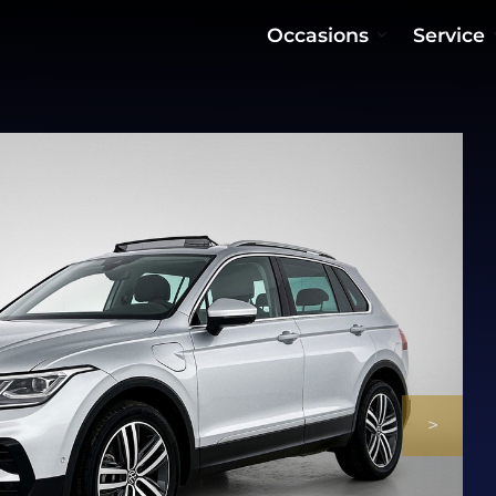
Occasions
Service