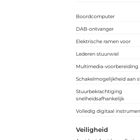
Boordcomputer
DAB-ontvanger
Elektrische ramen voor
Lederen stuurwiel
Multimedia-voorbereiding
Schakelmogelijkheid aan s
Stuurbekrachtiging
snelheidsafhankelijk
Volledig digitaal instrume
Veiligheid