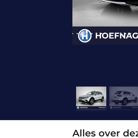
Alles over d