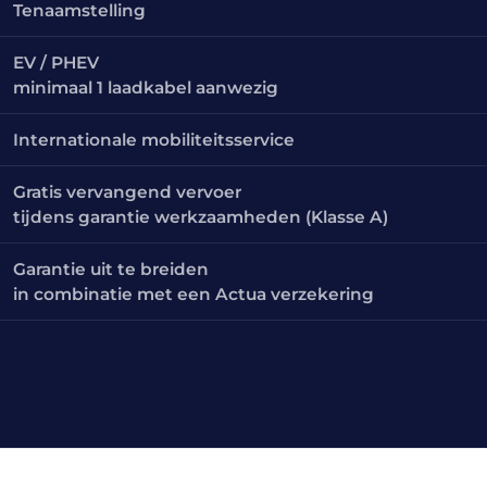
Tenaamstelling
EV / PHEV
minimaal 1 laadkabel aanwezig
Internationale mobiliteitsservice
Gratis vervangend vervoer
tijdens garantie werkzaamheden (Klasse A)
Garantie uit te breiden
in combinatie met een Actua verzekering