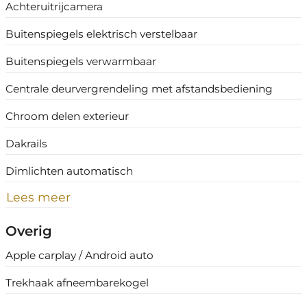
Achteruitrijcamera
Buitenspiegels elektrisch verstelbaar
Buitenspiegels verwarmbaar
Centrale deurvergrendeling met afstandsbediening
Chroom delen exterieur
Dakrails
Dimlichten automatisch
Lees meer
Overig
Apple carplay / Android auto
Trekhaak afneembarekogel