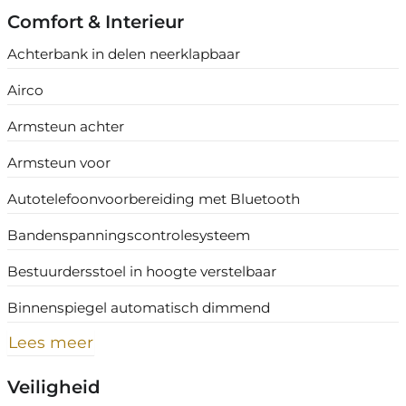
Comfort & Interieur
Achterbank in delen neerklapbaar
Airco
Armsteun achter
Armsteun voor
Autotelefoonvoorbereiding met Bluetooth
Bandenspanningscontrolesysteem
Bestuurdersstoel in hoogte verstelbaar
Binnenspiegel automatisch dimmend
Lees meer
Veiligheid