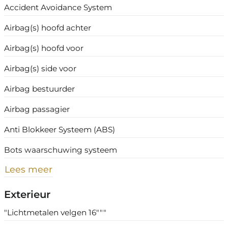
Accident Avoidance System
Airbag(s) hoofd achter
Airbag(s) hoofd voor
Airbag(s) side voor
Airbag bestuurder
Airbag passagier
Anti Blokkeer Systeem (ABS)
Bots waarschuwing systeem
Lees meer
Exterieur
"Lichtmetalen velgen 16"""