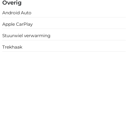
Overig
Android Auto
Apple CarPlay
Stuurwiel verwarming
Trekhaak