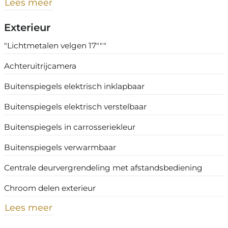
Lees meer
Exterieur
"Lichtmetalen velgen 17"""
Achteruitrijcamera
Buitenspiegels elektrisch inklapbaar
Buitenspiegels elektrisch verstelbaar
Buitenspiegels in carrosseriekleur
Buitenspiegels verwarmbaar
Centrale deurvergrendeling met afstandsbediening
Chroom delen exterieur
Lees meer