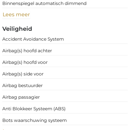
Binnenspiegel automatisch dimmend
Lees meer
Veiligheid
Accident Avoidance System
Airbag(s) hoofd achter
Airbag(s) hoofd voor
Airbag(s) side voor
Airbag bestuurder
Airbag passagier
Anti Blokkeer Systeem (ABS)
Bots waarschuwing systeem