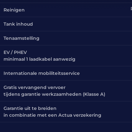
Reinigen
Tank inhoud
Tenaamstelling
EV / PHEV
minimaal 1 laadkabel aanwezig
Internationale mobiliteitsservice
Gratis vervangend vervoer
tijdens garantie werkzaamheden (Klasse A)
Garantie uit te breiden
in combinatie met een Actua verzekering