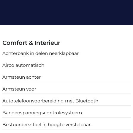
Comfort & Interieur
Achterbank in delen neerklapbaar
Airco automatisch
Armsteun achter
Armsteun voor
Autotelefoonvoorbereiding met Bluetooth
Bandenspanningscontrolesysteem
Bestuurdersstoel in hoogte verstelbaar