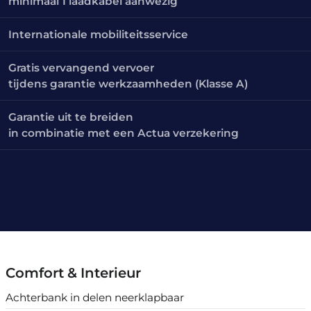
minimaal 1 laadkabel aanwezig
Internationale mobiliteitsservice
Gratis vervangend vervoer
tijdens garantie werkzaamheden (Klasse A)
Garantie uit te breiden
in combinatie met een Actua verzekering
Comfort & Interieur
Achterbank in delen neerklapbaar