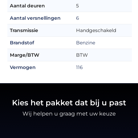
Aantal deuren
5
Aantal versnellingen
6
Transmissie
Handgeschakeld
Brandstof
Benzine
Marge/BTW
BTW
Vermogen
116
Kies het pakket dat bij u past
Wij helpen u graag met uw keuze