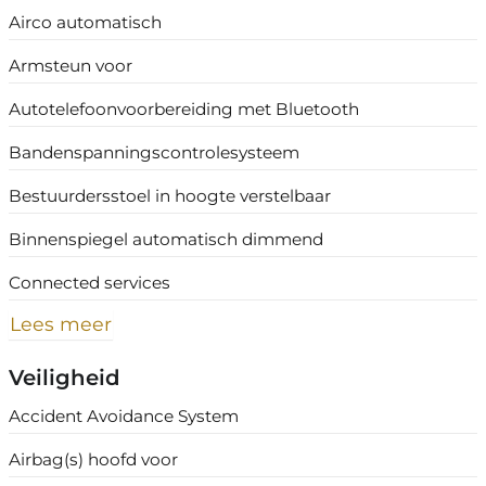
Airco automatisch
Armsteun voor
Autotelefoonvoorbereiding met Bluetooth
Bandenspanningscontrolesysteem
Bestuurdersstoel in hoogte verstelbaar
Binnenspiegel automatisch dimmend
Connected services
Lees meer
Veiligheid
Accident Avoidance System
Airbag(s) hoofd voor