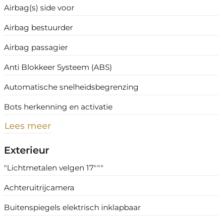
Airbag(s) side voor
Airbag bestuurder
Airbag passagier
Anti Blokkeer Systeem (ABS)
Automatische snelheidsbegrenzing
Bots herkenning en activatie
Lees meer
Exterieur
"Lichtmetalen velgen 17"""
Achteruitrijcamera
Buitenspiegels elektrisch inklapbaar