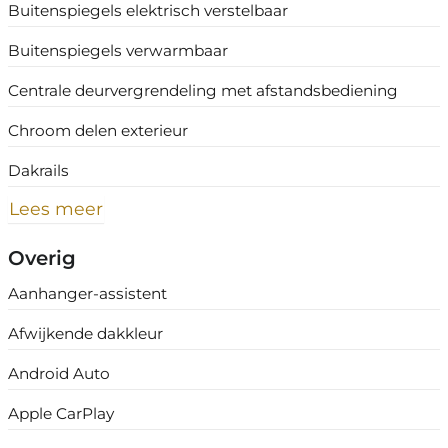
Buitenspiegels elektrisch verstelbaar
Buitenspiegels verwarmbaar
Centrale deurvergrendeling met afstandsbediening
Chroom delen exterieur
Dakrails
Lees meer
Overig
Aanhanger-assistent
Afwijkende dakkleur
Android Auto
Apple CarPlay