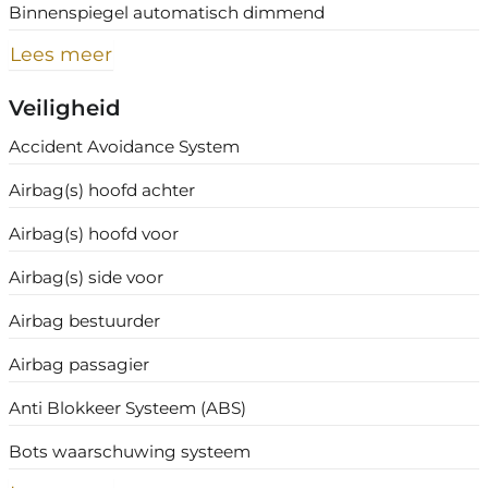
Binnenspiegel automatisch dimmend
Lees meer
Veiligheid
Accident Avoidance System
Airbag(s) hoofd achter
Airbag(s) hoofd voor
Airbag(s) side voor
Airbag bestuurder
Airbag passagier
Anti Blokkeer Systeem (ABS)
Bots waarschuwing systeem