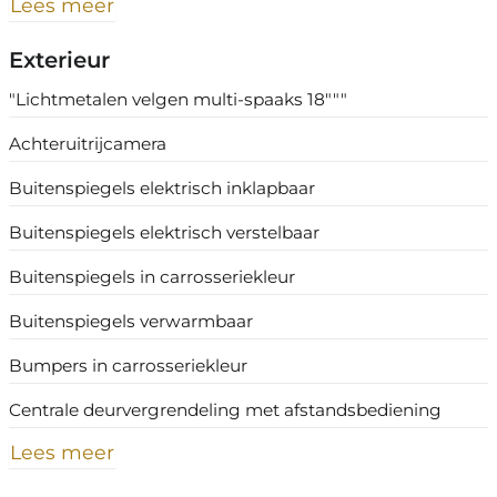
Lees meer
Exterieur
"Lichtmetalen velgen multi-spaaks 18"""
Achteruitrijcamera
Buitenspiegels elektrisch inklapbaar
Buitenspiegels elektrisch verstelbaar
Buitenspiegels in carrosseriekleur
Buitenspiegels verwarmbaar
Bumpers in carrosseriekleur
Centrale deurvergrendeling met afstandsbediening
Lees meer