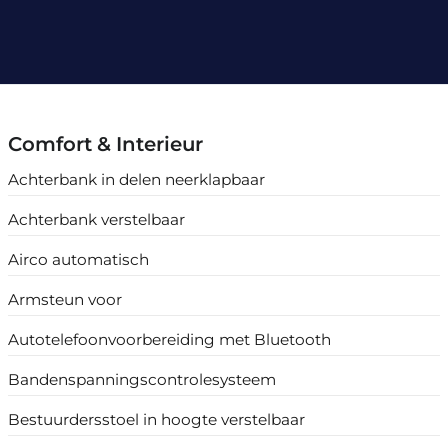
Comfort & Interieur
Achterbank in delen neerklapbaar
Achterbank verstelbaar
Airco automatisch
Armsteun voor
Autotelefoonvoorbereiding met Bluetooth
Bandenspanningscontrolesysteem
Bestuurdersstoel in hoogte verstelbaar