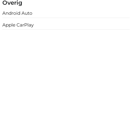
Overig
Android Auto
Apple CarPlay