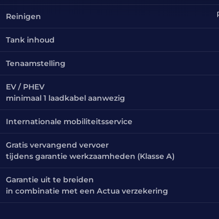
Reinigen
Tank inhoud
Tenaamstelling
EV / PHEV
minimaal 1 laadkabel aanwezig
Internationale mobiliteitsservice
Gratis vervangend vervoer
tijdens garantie werkzaamheden (Klasse A)
Garantie uit te breiden
in combinatie met een Actua verzekering