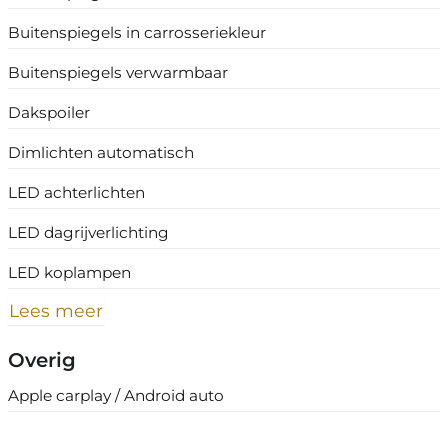
Buitenspiegels in carrosseriekleur
Buitenspiegels verwarmbaar
Dakspoiler
Dimlichten automatisch
LED achterlichten
LED dagrijverlichting
LED koplampen
Lees meer
Overig
Apple carplay / Android auto