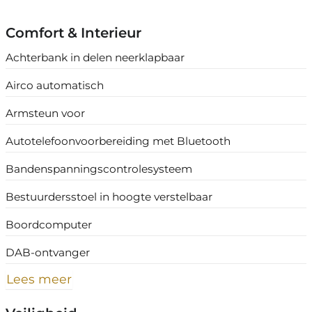
Comfort & Interieur
Achterbank in delen neerklapbaar
Airco automatisch
Armsteun voor
Autotelefoonvoorbereiding met Bluetooth
Bandenspanningscontrolesysteem
Bestuurdersstoel in hoogte verstelbaar
Boordcomputer
DAB-ontvanger
Lees meer