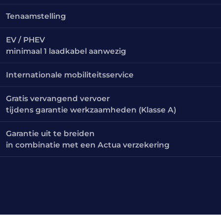
Tenaamstelling
EV / PHEV
minimaal 1 laadkabel aanwezig
Internationale mobiliteitsservice
Gratis vervangend vervoer
tijdens garantie werkzaamheden (Klasse A)
Garantie uit te breiden
in combinatie met een Actua verzekering