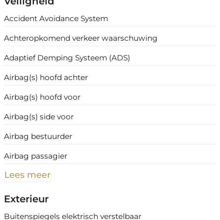
Veiligheid
Accident Avoidance System
Achteropkomend verkeer waarschuwing
Adaptief Demping Systeem (ADS)
Airbag(s) hoofd achter
Airbag(s) hoofd voor
Airbag(s) side voor
Airbag bestuurder
Airbag passagier
Lees meer
Exterieur
Buitenspiegels elektrisch verstelbaar