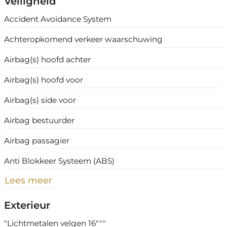
Veiligheid
Accident Avoidance System
Achteropkomend verkeer waarschuwing
Airbag(s) hoofd achter
Airbag(s) hoofd voor
Airbag(s) side voor
Airbag bestuurder
Airbag passagier
Anti Blokkeer Systeem (ABS)
Lees meer
Exterieur
"Lichtmetalen velgen 16"""