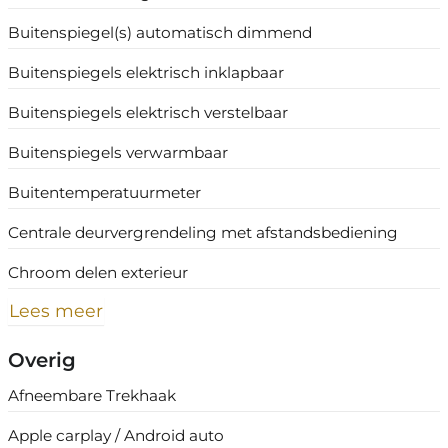
Buitenspiegel(s) automatisch dimmend
Buitenspiegels elektrisch inklapbaar
Buitenspiegels elektrisch verstelbaar
Buitenspiegels verwarmbaar
Buitentemperatuurmeter
Centrale deurvergrendeling met afstandsbediening
Chroom delen exterieur
Lees meer
Overig
Afneembare Trekhaak
Apple carplay / Android auto