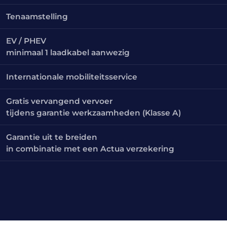
Tenaamstelling
EV / PHEV
minimaal 1 laadkabel aanwezig
Internationale mobiliteitsservice
Gratis vervangend vervoer
tijdens garantie werkzaamheden (Klasse A)
Garantie uit te breiden
in combinatie met een Actua verzekering