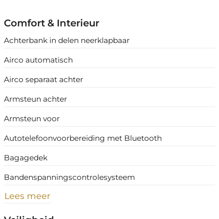
Comfort & Interieur
Achterbank in delen neerklapbaar
Airco automatisch
Airco separaat achter
Armsteun achter
Armsteun voor
Autotelefoonvoorbereiding met Bluetooth
Bagagedek
Bandenspanningscontrolesysteem
Lees meer