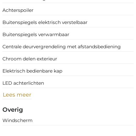
Achterspoiler
Buitenspiegels elektrisch verstelbaar
Buitenspiegels verwarmbaar
Centrale deurvergrendeling met afstandsbediening
Chroom delen exterieur
Elektrisch bedienbare kap
LED achterlichten
Lees meer
Overig
Windscherm