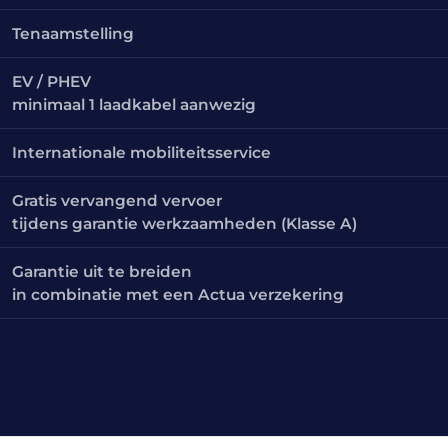
Tenaamstelling
EV / PHEV
minimaal 1 laadkabel aanwezig
Internationale mobiliteitsservice
Gratis vervangend vervoer
tijdens garantie werkzaamheden (Klasse A)
Garantie uit te breiden
in combinatie met een Actua verzekering