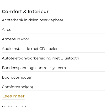
Comfort & Interieur
Achterbank in delen neerklapbaar
Airco
Armsteun voor
Audioinstallatie met CD-speler
Autotelefoonvoorbereiding met Bluetooth
Bandenspanningscontrolesysteem
Boordcomputer
Comfortstoel(en)
Lees meer