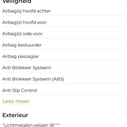
Veiligheid
Airbag(s) hoofd achter
Airbag(s) hoofd voor
Airbag(s) side voor
Airbag bestuurder
Airbag passagier
Anti Blokkeer Systeem
Anti Blokkeer Systeem (ABS)
Anti Slip Control
Lees meer
Exterieur
"Lichtmetalen velgen 18"""