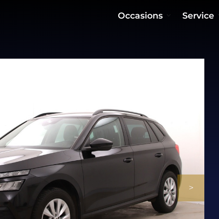
Occasions
Service