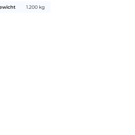
ewicht
1.200 kg