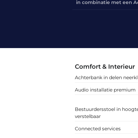
in combinatie met een A
Comfort & Interieur
Achterbank in delen neerk
Audio installatie premium
Bestuurdersstoel in hoogt
verstelbaar
Connected services