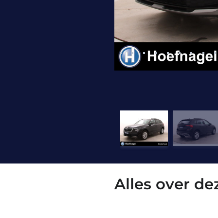
Alles over d