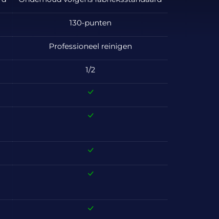
130-punten
Professioneel reinigen
1/2