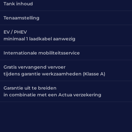
Tank inhoud
Tenaamstelling
EV / PHEV
minimaal 1 laadkabel aanwezig
Internationale mobiliteitsservice
Gratis vervangend vervoer
tijdens garantie werkzaamheden (Klasse A)
Garantie uit te breiden
in combinatie met een Actua verzekering