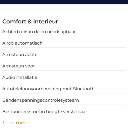
Comfort & Interieur
Achterbank in delen neerklapbaar
Airco automatisch
Armsteun achter
Armsteun voor
Audio installatie
Autotelefoonvoorbereiding met Bluetooth
Bandenspanningscontrolesysteem
Bestuurdersstoel in hoogte verstelbaar
Lees meer