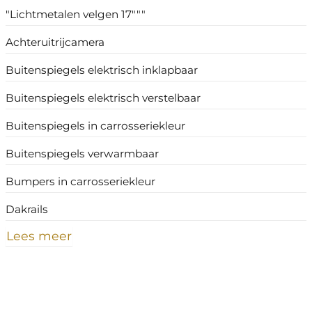
"Lichtmetalen velgen 17"""
Achteruitrijcamera
Buitenspiegels elektrisch inklapbaar
Buitenspiegels elektrisch verstelbaar
Buitenspiegels in carrosseriekleur
Buitenspiegels verwarmbaar
Bumpers in carrosseriekleur
Dakrails
Lees meer