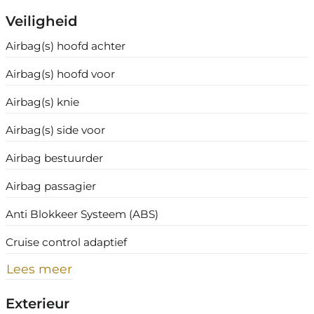
Veiligheid
Airbag(s) hoofd achter
Airbag(s) hoofd voor
Airbag(s) knie
Airbag(s) side voor
Airbag bestuurder
Airbag passagier
Anti Blokkeer Systeem (ABS)
Cruise control adaptief
Lees meer
Exterieur