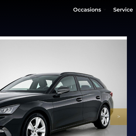
Occasions
Service