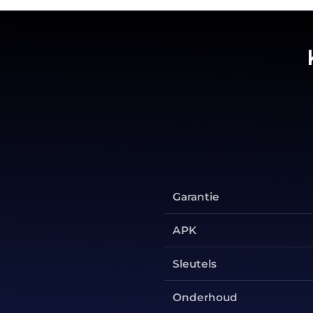
Garantie
APK
Sleutels
Onderhoud