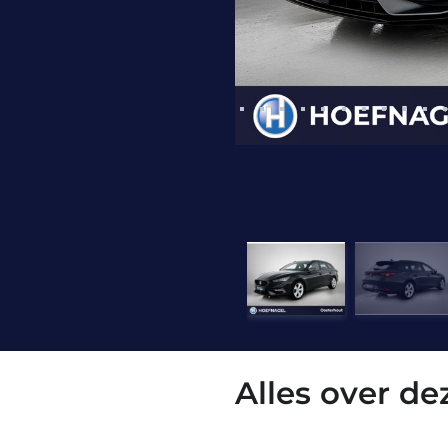
Alles over d