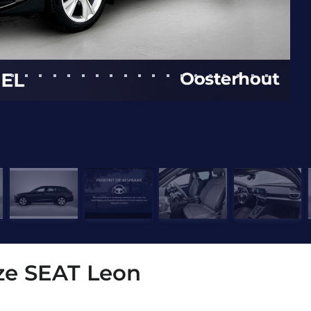
eze SEAT Leon