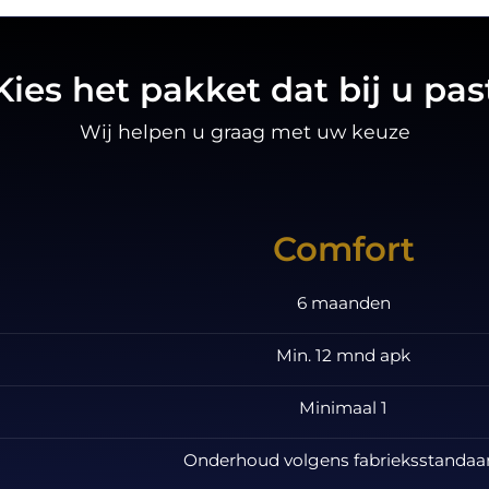
Kies het pakket dat bij u pas
Wij helpen u graag met uw keuze
Comfort
6 maanden
Min. 12 mnd apk
Minimaal 1
Onderhoud volgens fabrieksstandaa