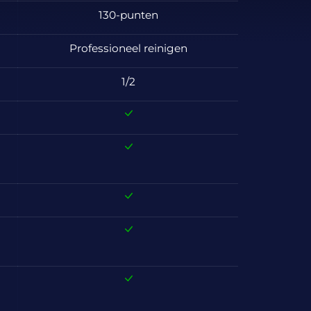
130-punten
Professioneel reinigen
1/2