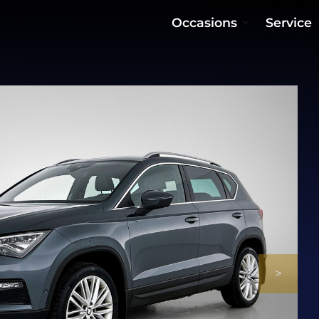
Occasions
Service