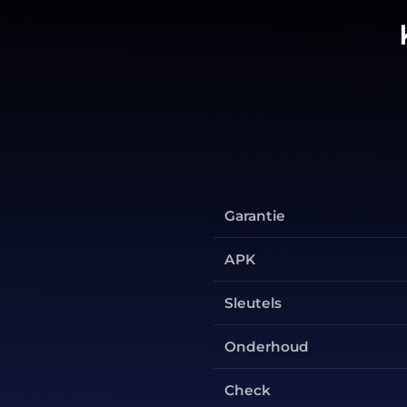
Garantie
APK
Sleutels
Onderhoud
Check