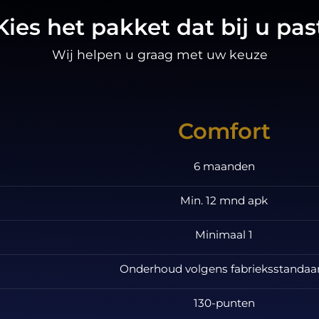
Kies het pakket dat bij u pas
Wij helpen u graag met uw keuze
Comfort
6 maanden
Min. 12 mnd apk
Minimaal 1
Onderhoud volgens fabrieksstandaa
130-punten