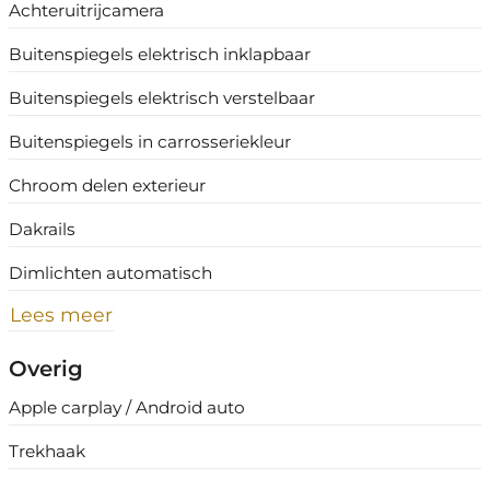
Achteruitrijcamera
Buitenspiegels elektrisch inklapbaar
Buitenspiegels elektrisch verstelbaar
Buitenspiegels in carrosseriekleur
Chroom delen exterieur
Dakrails
Dimlichten automatisch
Lees meer
Overig
Apple carplay / Android auto
Trekhaak