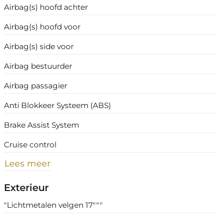
Airbag(s) hoofd achter
Airbag(s) hoofd voor
Airbag(s) side voor
Airbag bestuurder
Airbag passagier
Anti Blokkeer Systeem (ABS)
Brake Assist System
Cruise control
Lees meer
Exterieur
"Lichtmetalen velgen 17"""