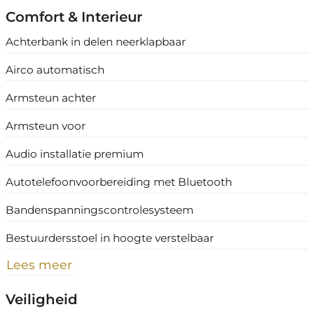
Comfort & Interieur
Achterbank in delen neerklapbaar
Airco automatisch
Armsteun achter
Armsteun voor
Audio installatie premium
Autotelefoonvoorbereiding met Bluetooth
Bandenspanningscontrolesysteem
Bestuurdersstoel in hoogte verstelbaar
Lees meer
Veiligheid