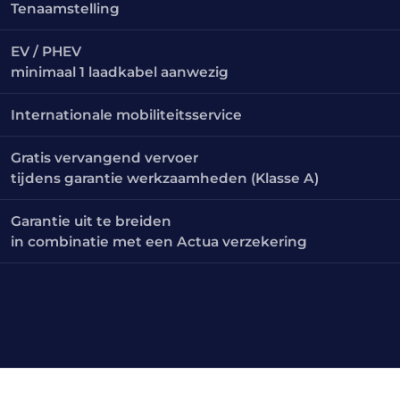
Tenaamstelling
EV / PHEV
minimaal 1 laadkabel aanwezig
Internationale mobiliteitsservice
Gratis vervangend vervoer
tijdens garantie werkzaamheden (Klasse A)
Garantie uit te breiden
in combinatie met een Actua verzekering