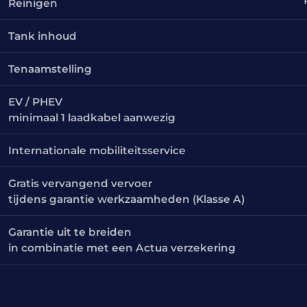
Reinigen
Tank inhoud
Tenaamstelling
EV / PHEV
minimaal 1 laadkabel aanwezig
Internationale mobiliteitsservice
Gratis vervangend vervoer
tijdens garantie werkzaamheden (Klasse A)
Garantie uit te breiden
in combinatie met een Actua verzekering