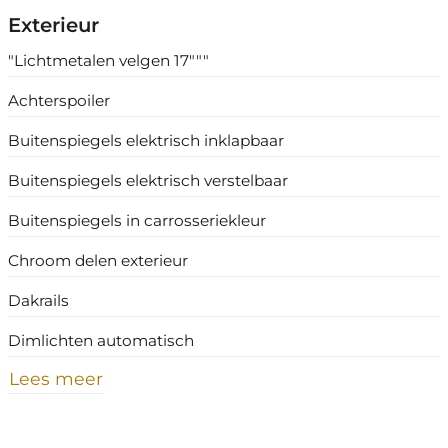
Exterieur
"Lichtmetalen velgen 17"""
Achterspoiler
Buitenspiegels elektrisch inklapbaar
Buitenspiegels elektrisch verstelbaar
Buitenspiegels in carrosseriekleur
Chroom delen exterieur
Dakrails
Dimlichten automatisch
Lees meer