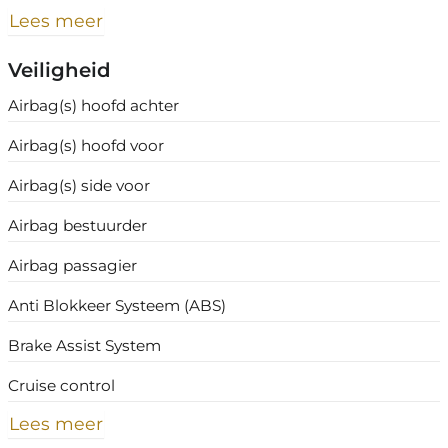
Lees meer
Veiligheid
Airbag(s) hoofd achter
Airbag(s) hoofd voor
Airbag(s) side voor
Airbag bestuurder
Airbag passagier
Anti Blokkeer Systeem (ABS)
Brake Assist System
Cruise control
Lees meer