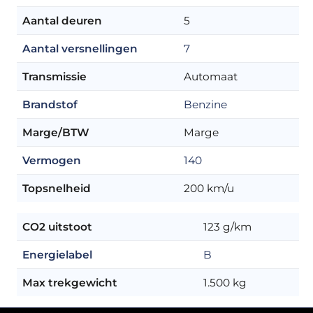
Aantal deuren
5
Aantal versnellingen
7
Transmissie
Automaat
Brandstof
Benzine
Marge/BTW
Marge
Vermogen
140
Topsnelheid
200 km/u
CO2 uitstoot
123 g/km
Energielabel
B
Max trekgewicht
1.500 kg