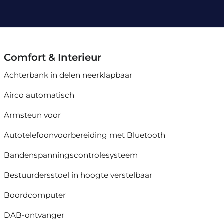
Comfort & Interieur
Achterbank in delen neerklapbaar
Airco automatisch
Armsteun voor
Autotelefoonvoorbereiding met Bluetooth
Bandenspanningscontrolesysteem
Bestuurdersstoel in hoogte verstelbaar
Boordcomputer
DAB-ontvanger