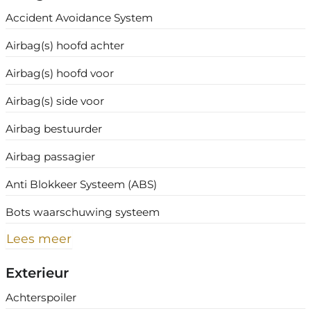
Accident Avoidance System
Airbag(s) hoofd achter
Airbag(s) hoofd voor
Airbag(s) side voor
Airbag bestuurder
Airbag passagier
Anti Blokkeer Systeem (ABS)
Bots waarschuwing systeem
Lees meer
Exterieur
Achterspoiler