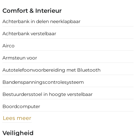
Comfort & Interieur
Achterbank in delen neerklapbaar
Achterbank verstelbaar
Airco
Armsteun voor
Autotelefoonvoorbereiding met Bluetooth
Bandenspanningscontrolesysteem
Bestuurdersstoel in hoogte verstelbaar
Boordcomputer
Lees meer
Veiligheid