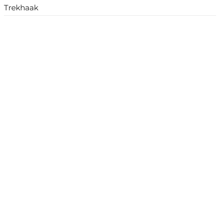
Trekhaak