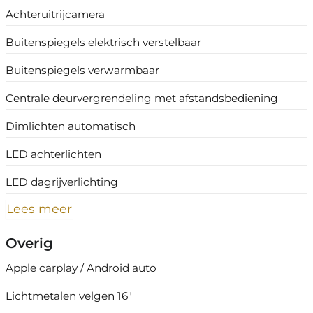
Achteruitrijcamera
Buitenspiegels elektrisch verstelbaar
Buitenspiegels verwarmbaar
Centrale deurvergrendeling met afstandsbediening
Dimlichten automatisch
LED achterlichten
LED dagrijverlichting
Lees meer
Overig
Apple carplay / Android auto
Lichtmetalen velgen 16"