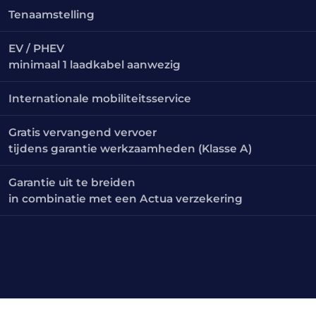
Tenaamstelling
EV / PHEV
minimaal 1 laadkabel aanwezig
Internationale mobiliteitsservice
Gratis vervangend vervoer
tijdens garantie werkzaamheden (Klasse A)
Garantie uit te breiden
in combinatie met een Actua verzekering