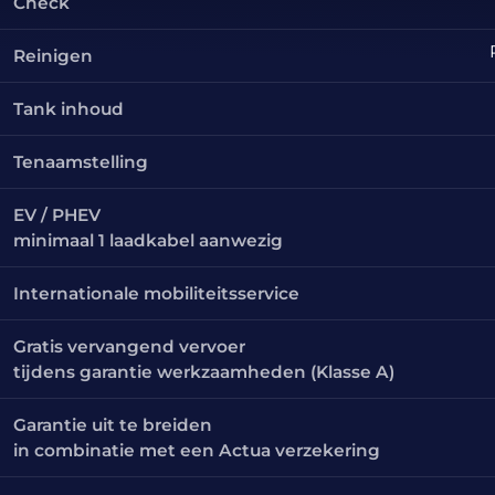
Check
Reinigen
Tank inhoud
Tenaamstelling
EV / PHEV
minimaal 1 laadkabel aanwezig
Internationale mobiliteitsservice
Gratis vervangend vervoer
tijdens garantie werkzaamheden (Klasse A)
Garantie uit te breiden
in combinatie met een Actua verzekering