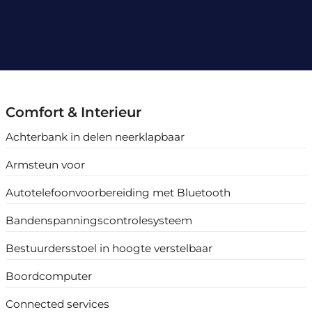
Comfort & Interieur
Achterbank in delen neerklapbaar
Armsteun voor
Autotelefoonvoorbereiding met Bluetooth
Bandenspanningscontrolesysteem
Bestuurdersstoel in hoogte verstelbaar
Boordcomputer
Connected services