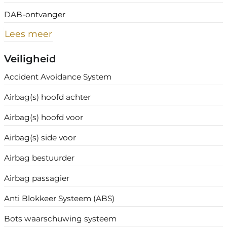
DAB-ontvanger
Lees meer
Veiligheid
Accident Avoidance System
Airbag(s) hoofd achter
Airbag(s) hoofd voor
Airbag(s) side voor
Airbag bestuurder
Airbag passagier
Anti Blokkeer Systeem (ABS)
Bots waarschuwing systeem