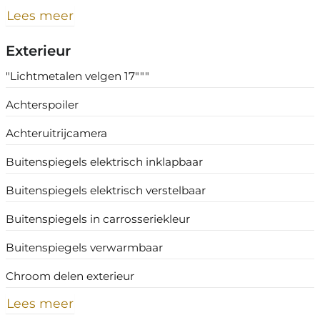
Lees meer
Exterieur
"Lichtmetalen velgen 17"""
Achterspoiler
Achteruitrijcamera
Buitenspiegels elektrisch inklapbaar
Buitenspiegels elektrisch verstelbaar
Buitenspiegels in carrosseriekleur
Buitenspiegels verwarmbaar
Chroom delen exterieur
Lees meer