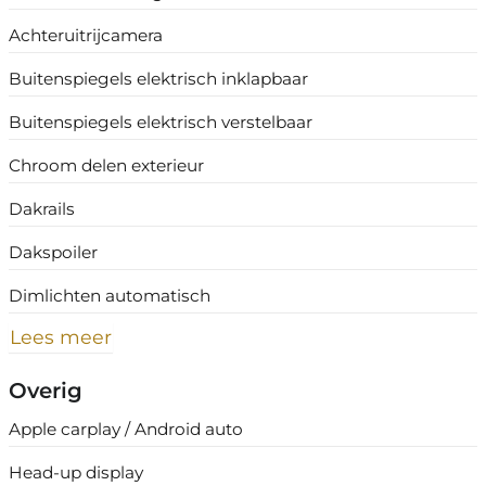
Achteruitrijcamera
Buitenspiegels elektrisch inklapbaar
Buitenspiegels elektrisch verstelbaar
Chroom delen exterieur
Dakrails
Dakspoiler
Dimlichten automatisch
Lees meer
Overig
Apple carplay / Android auto
Head-up display