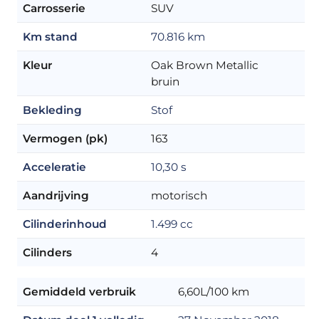
Carrosserie
SUV
Km stand
70.816 km
Kleur
Oak Brown Metallic
bruin
Bekleding
Stof
Vermogen (pk)
163
Acceleratie
10,30 s
Aandrijving
motorisch
Cilinderinhoud
1.499 cc
Cilinders
4
Gemiddeld verbruik
6,60L/100 km