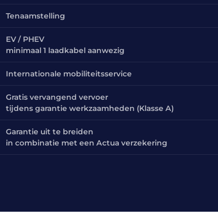
Tenaamstelling
EV / PHEV
minimaal 1 laadkabel aanwezig
Internationale mobiliteitsservice
Gratis vervangend vervoer
tijdens garantie werkzaamheden (Klasse A)
Garantie uit te breiden
in combinatie met een Actua verzekering