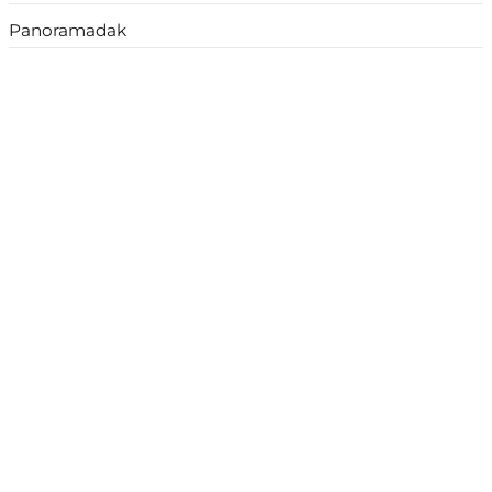
Panoramadak