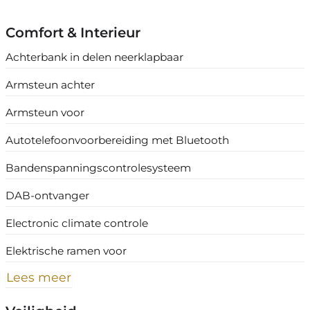
Comfort & Interieur
Achterbank in delen neerklapbaar
Armsteun achter
Armsteun voor
Autotelefoonvoorbereiding met Bluetooth
Bandenspanningscontrolesysteem
DAB-ontvanger
Electronic climate controle
Elektrische ramen voor
Lees meer