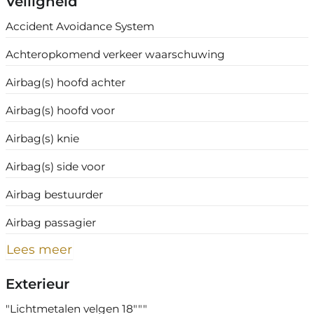
Veiligheid
Accident Avoidance System
Achteropkomend verkeer waarschuwing
Airbag(s) hoofd achter
Airbag(s) hoofd voor
Airbag(s) knie
Airbag(s) side voor
Airbag bestuurder
Airbag passagier
Lees meer
Exterieur
"Lichtmetalen velgen 18"""