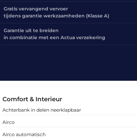
Gratis vervangend vervoer
tijdens garantie werkzaamheden (Klasse A)
Garantie uit te breiden
in combinatie met een Actua verzekering
Comfort & Interieur
Achterbank in delen neerklapbaar
Airco
Airco automatisch