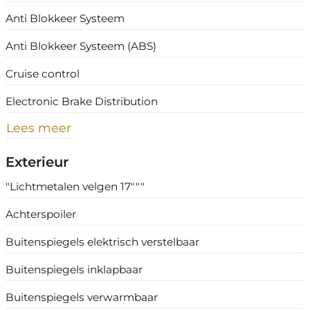
Anti Blokkeer Systeem
Anti Blokkeer Systeem (ABS)
Cruise control
Electronic Brake Distribution
Lees meer
Exterieur
"Lichtmetalen velgen 17"""
Achterspoiler
Buitenspiegels elektrisch verstelbaar
Buitenspiegels inklapbaar
Buitenspiegels verwarmbaar