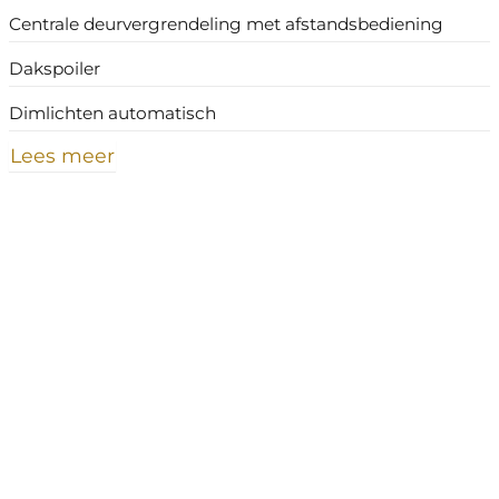
Centrale deurvergrendeling met afstandsbediening
Dakspoiler
Dimlichten automatisch
Lees meer