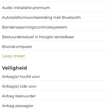
Audio installatie premium
Autotelefoonvoorbereiding met Bluetooth
Bandenspanningscontrolesysteem
Bestuurdersstoel in hoogte verstelbaar
Boordcomputer
Lees meer
Veiligheid
Airbag(s) hoofd voor
Airbag(s) side voor
Airbag bestuurder
Airbag passagier