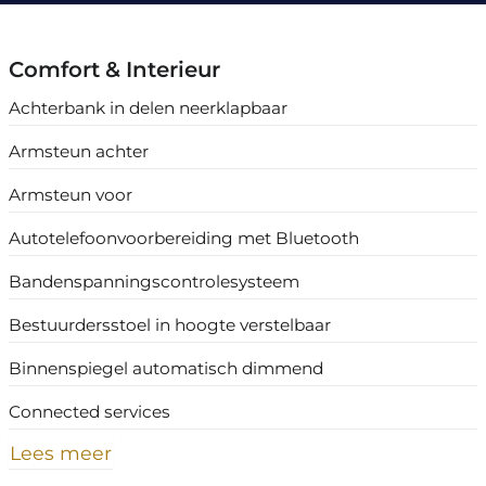
Comfort & Interieur
Achterbank in delen neerklapbaar
Armsteun achter
Armsteun voor
Autotelefoonvoorbereiding met Bluetooth
Bandenspanningscontrolesysteem
Bestuurdersstoel in hoogte verstelbaar
Binnenspiegel automatisch dimmend
Connected services
Lees meer