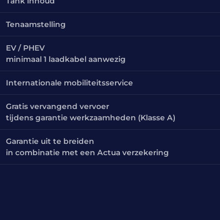
Tank inhoud
Tenaamstelling
EV / PHEV
minimaal 1 laadkabel aanwezig
Internationale mobiliteitsservice
Gratis vervangend vervoer
tijdens garantie werkzaamheden (Klasse A)
Garantie uit te breiden
in combinatie met een Actua verzekering