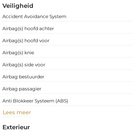
Veiligheid
Accident Avoidance System
Airbag(s) hoofd achter
Airbag(s) hoofd voor
Airbag(s) knie
Airbag(s) side voor
Airbag bestuurder
Airbag passagier
Anti Blokkeer Systeem (ABS)
Lees meer
Exterieur