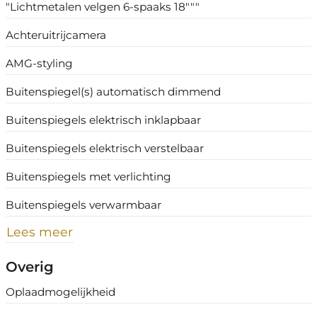
"Lichtmetalen velgen 6-spaaks 18"""
Achteruitrijcamera
AMG-styling
Buitenspiegel(s) automatisch dimmend
Buitenspiegels elektrisch inklapbaar
Buitenspiegels elektrisch verstelbaar
Buitenspiegels met verlichting
Buitenspiegels verwarmbaar
Lees meer
Overig
Oplaadmogelijkheid