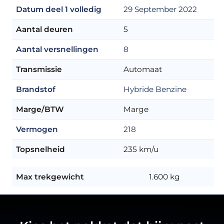
Datum deel 1 volledig
29 September 2022
Aantal deuren
5
Aantal versnellingen
8
Transmissie
Automaat
Brandstof
Hybride Benzine
Marge/BTW
Marge
Vermogen
218
Topsnelheid
235 km/u
Max trekgewicht
1.600 kg