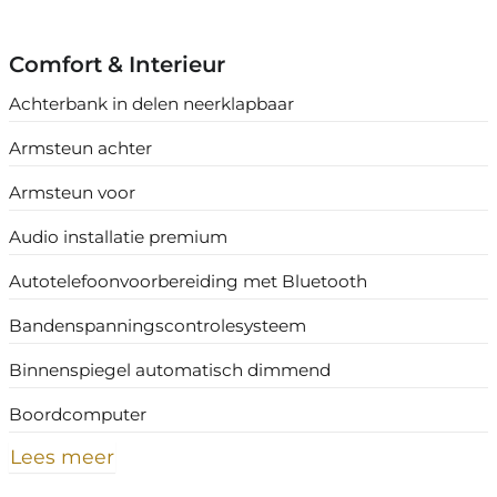
Comfort & Interieur
Achterbank in delen neerklapbaar
Armsteun achter
Armsteun voor
Audio installatie premium
Autotelefoonvoorbereiding met Bluetooth
Bandenspanningscontrolesysteem
Binnenspiegel automatisch dimmend
Boordcomputer
Lees meer