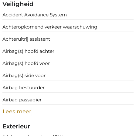
Veiligheid
Accident Avoidance System
Achteropkomend verkeer waarschuwing
Achteruitrij assistent
Airbag(s) hoofd achter
Airbag(s) hoofd voor
Airbag(s) side voor
Airbag bestuurder
Airbag passagier
Lees meer
Exterieur