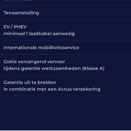
Tenaamstelling
EV / PHEV
minimaal 1 laadkabel aanwezig
Internationale mobiliteitsservice
Gratis vervangend vervoer
tijdens garantie werkzaamheden (Klasse A)
Garantie uit te breiden
in combinatie met een Actua verzekering